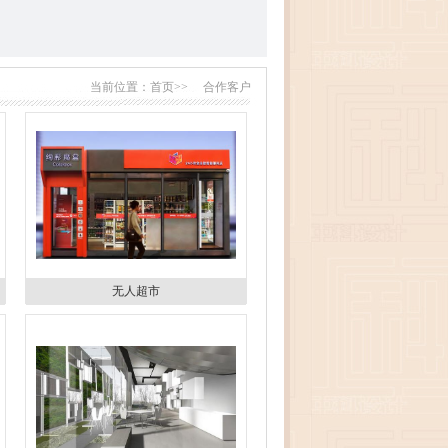
当前位置：
首页>>
合作客户
无人超市