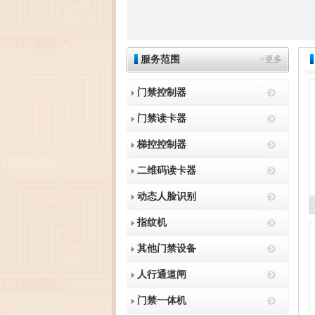
服务范围
>更多
门禁控制器
门禁读卡器
梯控控制器
二维码读卡器
动态人脸识别
指纹机
其他门禁设备
人行通道闸
门禁一体机