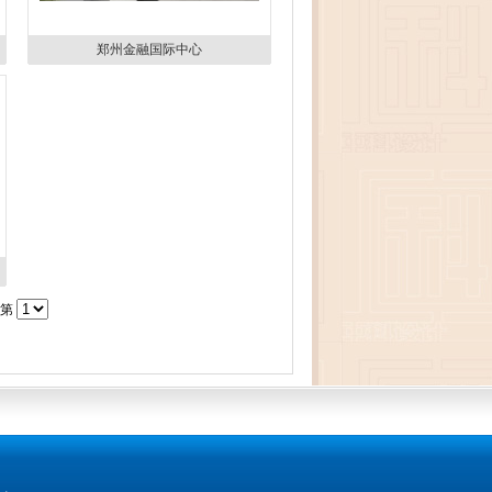
郑州金融国际中心
到第