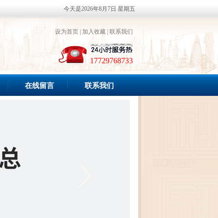
今天是2026年8月7日 星期五
设为首页
|
加入收藏
|
联系我们
17729768733
在线留言
联系我们