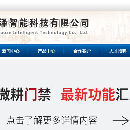
新闻中心
产品中心
合作客户
人才招聘