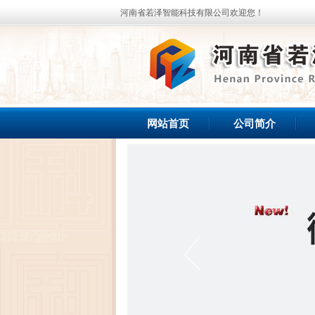
河南省若泽智能科技有限公司欢迎您！
网站首页
公司简介