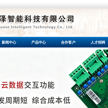
新闻中心
产品中心
合作客户
人才招聘