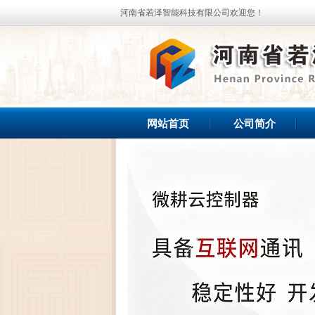
河南省若泽智能科技有限公司欢迎您！
网站首页
公司简介