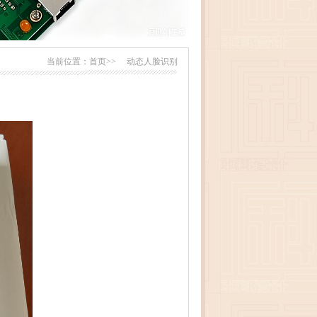
当前位置：
首页>>
动态人脸识别