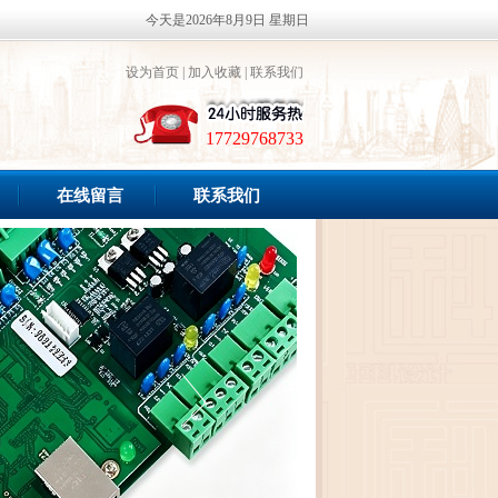
今天是2026年8月9日 星期日
设为首页
|
加入收藏
|
联系我们
17729768733
在线留言
联系我们