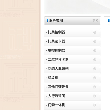
服务范围
>更多
门禁控制器
门禁读卡器
梯控控制器
二维码读卡器
动态人脸识别
指纹机
其他门禁设备
人行通道闸
门禁一体机