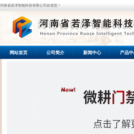
河南省若泽智能科技有限公司欢迎您！
网站首页
公司简介
新闻中心
产品中