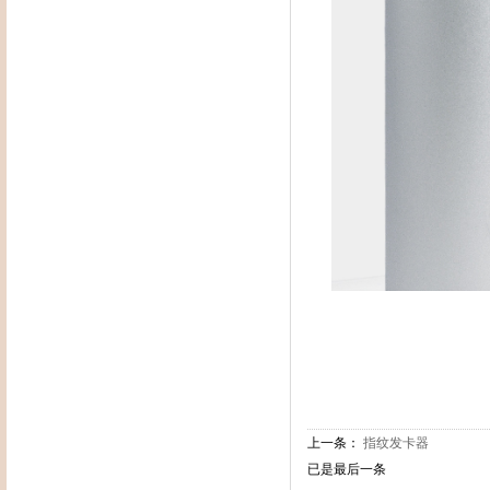
上一条：
指纹发卡器
已是最后一条