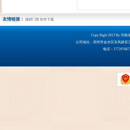
友情链接：
微耕门禁
软件下载
Copy Right 2013 By 
公司地址：郑州市金水区东风路安立克大厦160
电话：17729768