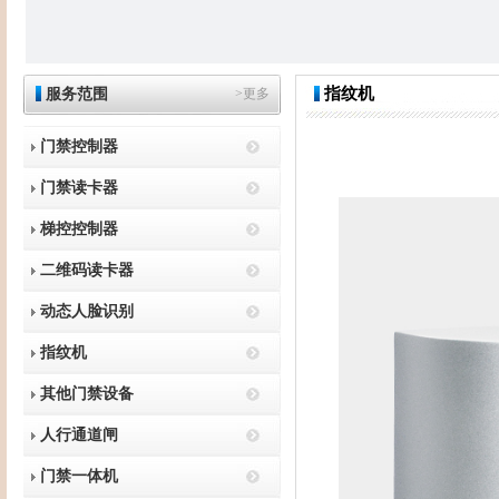
指纹机
服务范围
>更多
门禁控制器
门禁读卡器
梯控控制器
二维码读卡器
动态人脸识别
指纹机
其他门禁设备
人行通道闸
门禁一体机