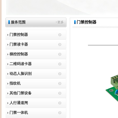
门禁控制器
服务范围
>更多
门禁控制器
门禁读卡器
梯控控制器
二维码读卡器
动态人脸识别
指纹机
其他门禁设备
人行通道闸
门禁一体机